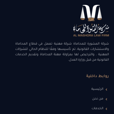
شركة المشورة للمحاماة شركة مهنية تعمل في قطاع المحاماة
والاستشارات القانونية، تم تأسيسها وفقًا للنظام الحالي للشركات
المهنية ، والترخيص لها بمزاولة مهنة المحاماة وتقديم الخدمات
القانونية من قبل وزارة العدل.
روابط داخلية
الرئيسية
من نحن
الخدمات