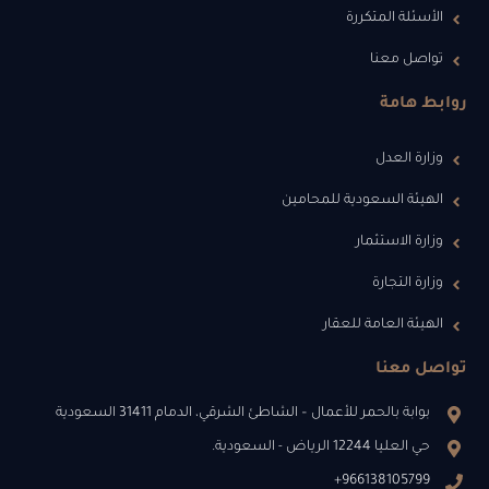
الأسئلة المتكررة
تواصل معنا
روابط هامة
وزارة العدل
الهيئة السعودية للمحامين
وزارة الاستثمار
وزارة التجارة
الهيئة العامة للعقار
تواصل معنا
بوابة بالحمر للأعمال – الشاطئ الشرقي، الدمام 31411 السعودية
حي العليا 12244 الرياض - السعودية.
966138105799+