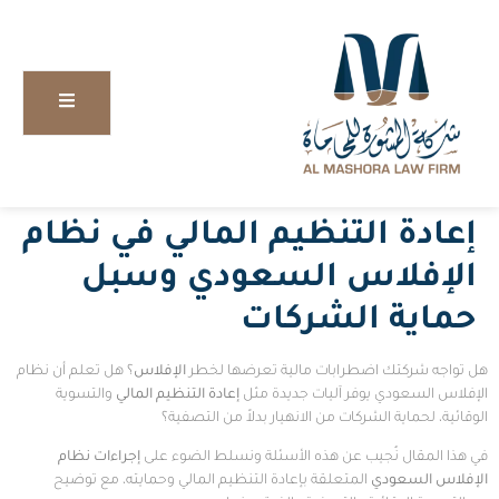
إعادة التنظيم المالي في نظام
الإفلاس السعودي وسبل
حماية الشركات
هل تواجه شركتك اضطرابات مالية تعرضها لخطر
الإفلاس
؟ هل تعلم أن نظام
الإفلاس السعودي يوفر آليات جديدة مثل
إعادة التنظيم المالي
والتسوية
الوقائية، لحماية الشركات من الانهيار بدلاً من التصفية؟
في هذا المقال نُجيب عن هذه الأسئلة ونسلط الضوء على
إجراءات نظام
الإفلاس السعودي
المتعلقة بإعادة التنظيم المالي وحمايته، مع توضيح