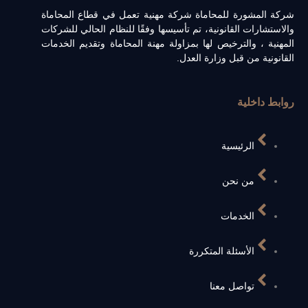
شركة المشورة للمحاماة شركة مهنية تعمل في قطاع المحاماة
والاستشارات القانونية، تم تأسيسها وفقًا للنظام الحالي للشركات
المهنية ، والترخيص لها بمزاولة مهنة المحاماة وتقديم الخدمات
القانونية من قبل وزارة العدل.
روابط داخلية
الرئيسية
من نحن
الخدمات
الأسئلة المتكررة
تواصل معنا