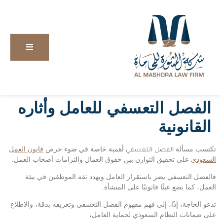
الفصل التعسفي للعامل وأثاره
القانونية
تكتسب مسألة
الفصل التعسفي
أهمية خاصة في ضوء حرص
قانون العمل
السعودي
على تحقيق التوازن بين حقوق العمال والتزامات أصحاب العمل.
فالفصل التعسفي يضر باستقرار العامل ويهدد ثقة الموظفين في بيئة
العمل، كما يضع عبئًا قانونيًا على المنشأة.
تدعو الحاجة، إذًا، إلى فهم مفهوم الفصل التعسفي وتعريفه بدقة، والاطلاع
على ضمانات النظام السعودي لحماية العامل،