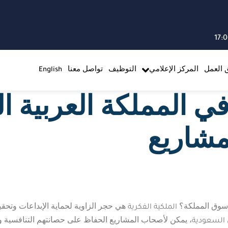
 العمل
المركز الإعلامي
التوظيف
تواصل معنا
English
في المملكة العربية ا
لمشاريع
الملكية الفكرية
 سوق المملكة؟
هي حجر الزاوية لحماية الإبداعات وتحقي
السعودية
، يمكن لأصحاب المشاريع الحفاظ على حصانتهم التنافسية وتث