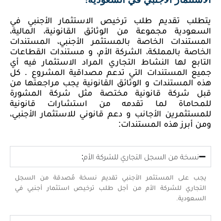
الاستثمار الأجنبي في السعودية:
يتطلب تقديم طلب ترخيص الاستثمار الأجنبي في
السعودية مجموعة من الوثائق القانونية، المالية،
المستندات الخاصة بالمستثمر الأجنبي، المستندات
الخاصة بالمملكة، الشركة الأم، و مستندات القطاعات
التابع لها النشاط التجاري المراد الاستثمار فيه أي
جميع المستندات التي تدعم مصداقية المشروع . كل
هذه المستندات و الوثائق القانونية يجب مراجعتها من
قبل شركة قانونية مختصة مثل شركة المشورة
للمحاماة لما تقدمه من استشارات قانونية
للمستثمرين الأجانب و دعم قانوني للاستثمار الأجنبي،
ومن أبرز هذه المستندات:
نسخة من السجل التجاري للشركة الأم:
يجب على المستثمر الأجنبي تقديم نسخة مُصدقة من السجل
التجاري للشركة الأم من أجل طلب ترخيص استثمار أجنبي في
السعودية.