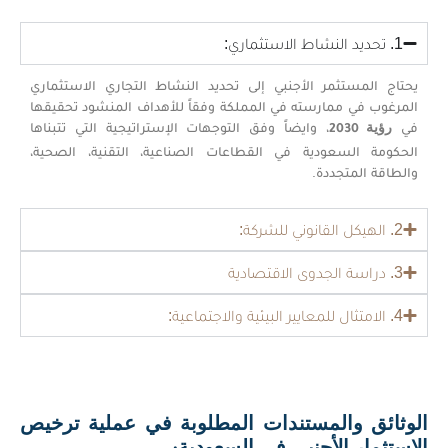
1. تحديد النشاط الاستثماري:
يحتاج المستثمر الأجنبي إلى تحديد النشاط التجاري الاستثماري
المرغوب في ممارسته في المملكة وفقاً للأهداف المنشود تحقيقها
في
، وايضاً وفق التوجهات الإستراتيجية التي تتبناها
رؤية 2030
الحكومة السعودية في القطاعات الصناعية، التقنية، الصحية،
والطاقة المتجددة.
2. الهيكل القانوني للشركة:
3. دراسة الجدوى الاقتصادية
4. الامتثال للمعايير البيئية والاجتماعية:
الوثائق والمستندات المطلوبة في عملية ترخيص