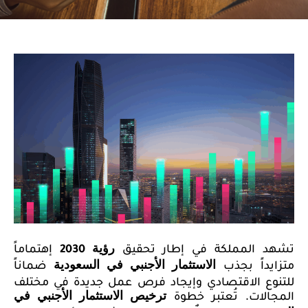
تشهد المملكة في إطار تحقيق
إهتماماً
رؤية 2030
متزايداً بجذب
ضماناً
الاستثمار الأجنبي في السعودية
للتنوع الاقتصادي وإيجاد فرص عمل جديدة في مختلف
المجالات. تُعتبر خطوة
ترخيص الاستثمار الأجنبي في