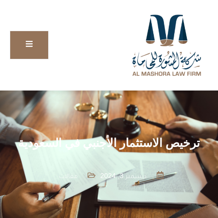
ترخيص الاستثمار الأجنبي في السعودية
ديسمبر 3, 2024
مقالات