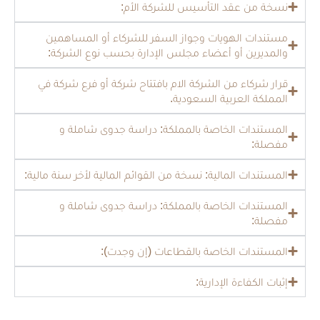
نسخة من عقد التأسيس للشركة الأم:
مستندات الهويات وجواز السفر للشركاء أو المساهمين
والمديرين أو أعضاء مجلس الإدارة بحسب نوع الشركة:
قرار شركاء من الشركة الام بافتتاح شركة أو فرع شركة في
المملكة العربية السعودية.
المستندات الخاصة بالمملكة: دراسة جدوى شاملة و
مفصلة:
المستندات المالية: نسخة من القوائم المالية لأخر سنة مالية:
المستندات الخاصة بالمملكة: دراسة جدوى شاملة و
مفصلة:
المستندات الخاصة بالقطاعات (إن وجدت):
إثبات الكفاءة الإدارية: