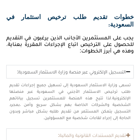
خطوات تقديم طلب ترخيص استثمار في
السعودية:
يجب على المستثمرين الأجانب الذين يرغبون في التقديم
للحصول على الترخيص اتباع الإجراءات المقررة بعناية.
وهذه هي أبرز الخطوات:
التسجيل الإلكتروني عبر منصة وزارة الاستثمار السعودية:
تسعى وزارة الاستثمار السعودية إلى تسهيل جميع إجراءات تقديم
طلب ترخيص الاستثمار الأجنبي في السعودية عبر منصتها
الإلكترونية.لذا تتيح هذه المنصة للمستثمرين تسجيل بياناتهم
الشخصية والشركات الخاصة بهم بشكل سريع وآمن ،بمجرد
التسجيل يتمكن المستثمر من تقديم طلبه بشكل مباشر وبدون
الحاجة إلى إجراء لقاءات شخصية مع المسؤولين.
تقديم المستندات القانونية والمالية: