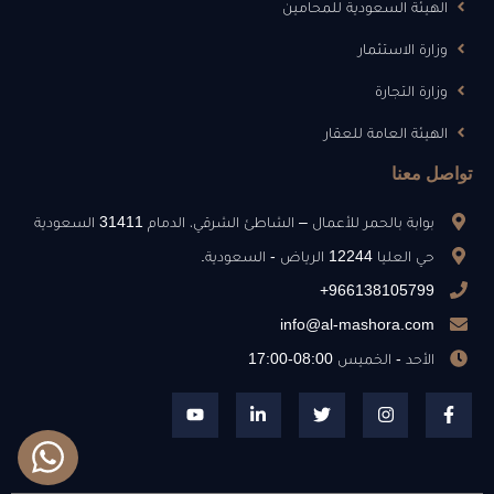
الهيئة السعودية للمحامين
وزارة الاستثمار
وزارة التجارة
الهيئة العامة للعقار
تواصل معنا
بوابة بالحمر للأعمال – الشاطئ الشرقي، الدمام 31411 السعودية
حي العليا 12244 الرياض - السعودية.
966138105799+
info@al-mashora.com
الأحد - الخميس 08:00-17:00