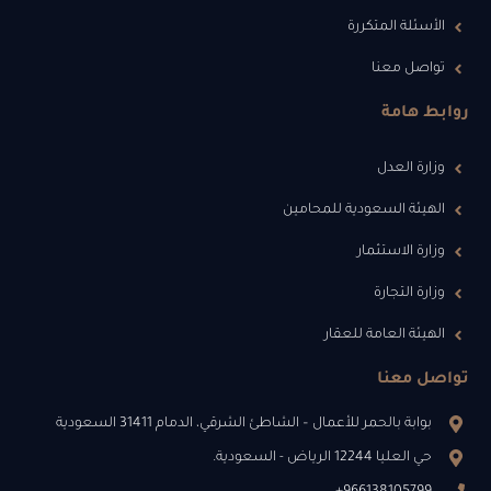
الأسئلة المتكررة
تواصل معنا
روابط هامة
وزارة العدل
الهيئة السعودية للمحامين
وزارة الاستثمار
وزارة التجارة
الهيئة العامة للعقار
تواصل معنا
بوابة بالحمر للأعمال – الشاطئ الشرقي، الدمام 31411 السعودية
حي العليا 12244 الرياض - السعودية.