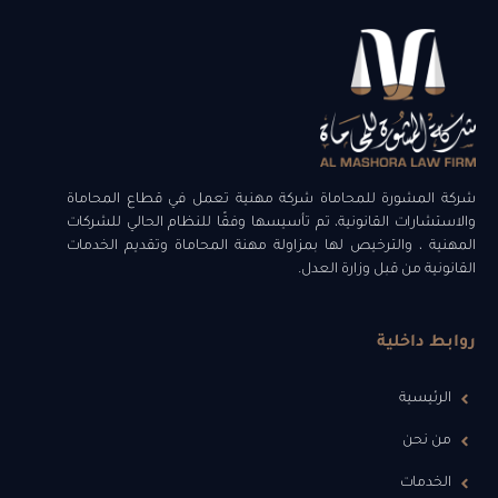
شركة المشورة للمحاماة شركة مهنية تعمل في قطاع المحاماة
والاستشارات القانونية، تم تأسيسها وفقًا للنظام الحالي للشركات
المهنية ، والترخيص لها بمزاولة مهنة المحاماة وتقديم الخدمات
القانونية من قبل وزارة العدل.
روابط داخلية
الرئيسية
من نحن
الخدمات