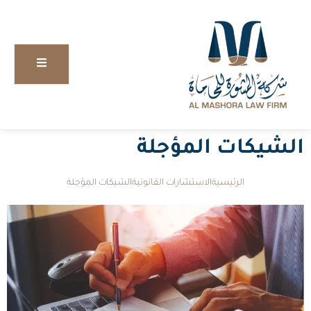
الشيكات المؤجلة
الرئيسية
الاستشارات القانونية
الشيكات المؤجلة