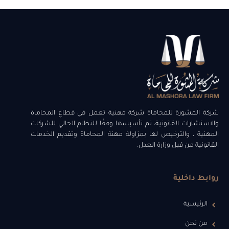
شركة المشورة للمحاماة شركة مهنية تعمل في قطاع المحاماة
والاستشارات القانونية، تم تأسيسها وفقًا للنظام الحالي للشركات
المهنية ، والترخيص لها بمزاولة مهنة المحاماة وتقديم الخدمات
القانونية من قبل وزارة العدل.
روابط داخلية
الرئيسية
من نحن