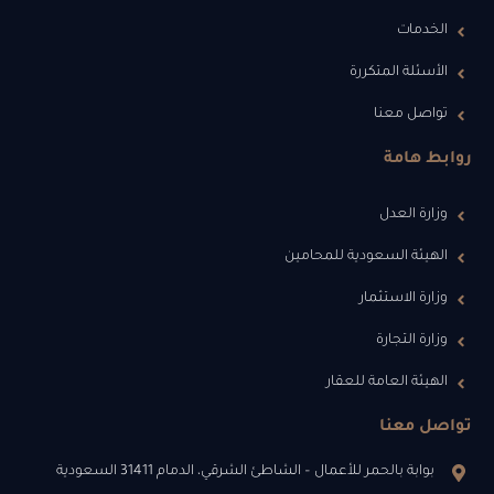
الخدمات
الأسئلة المتكررة
تواصل معنا
روابط هامة
وزارة العدل
الهيئة السعودية للمحامين
وزارة الاستثمار
وزارة التجارة
الهيئة العامة للعقار
تواصل معنا
بوابة بالحمر للأعمال – الشاطئ الشرقي، الدمام 31411 السعودية