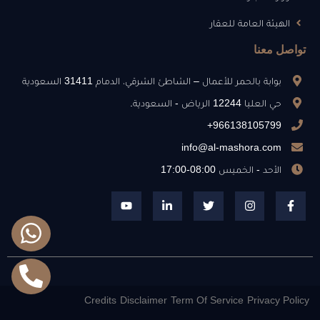
الهيئة العامة للعقار
تواصل معنا
بوابة بالحمر للأعمال – الشاطئ الشرقي، الدمام 31411 السعودية
حي العليا 12244 الرياض - السعودية.
966138105799+
info@al-mashora.com
الأحد - الخميس 08:00-17:00
Credits
Disclaimer
Term Of Service
Privacy Policy