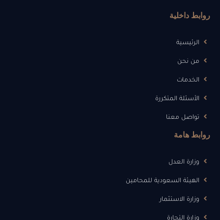
روابط داخلية
الرئيسية
من نحن
الخدمات
الأسئلة المتكررة
تواصل معنا
روابط هامة
وزارة العدل
الهيئة السعودية للمحامين
وزارة الاستثمار
وزارة التجارة